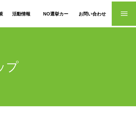
策
活動情報
NO選挙カー
お問い合わせ
ップ