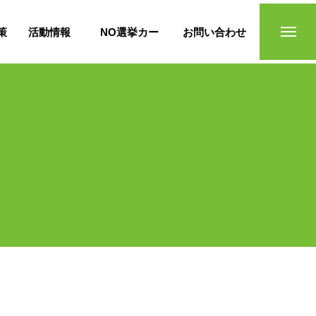
策
活動情報
NO選挙カー
お問い合わせ