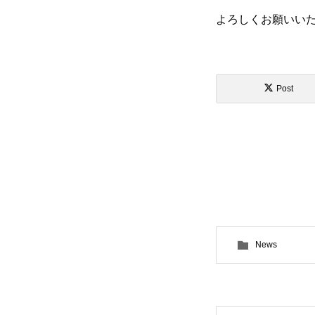
よろしくお願いい
Post
News