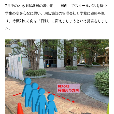
7月中のとある猛暑日の暑い朝、「日向」でスクールバスを待つ
学生の姿を心配に思い、周辺施設の管理会社と学校に連絡を取
り、待機列の方向を「日影」に変えましょうという提言をしまし
た。