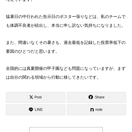
猛暑日の中行われた告示日のポスター張りなどは、私のチームで
も体調不良者が続出し、本当に申し訳ない気持ちになりました。
また、間違いなくその暑さも、過去最低を記録した投票率低下の
要因のひとつだと思います。
全国的には真夏開催の甲子園なども問題になっていますが、まず
は自分の関わる領域から行動に移してきたいです。
Post
Share
LINE
note