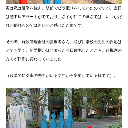
実は私は選挙を控え、駅前でビラ配りをしていたのですが、当日
は熱中症アラートがでており、さすがにこの暑さでは、いつかだ
れか倒れるのでは無いかと感じたためです。
その際、施設管理会社の担当者さん、並びに学校の先生の反応は
とても早く、新学期がはじまった今日確認したところ、待機列の
方向が日影に変わっていました
（段階的に引率の先生がいる学年から変更している様です）。