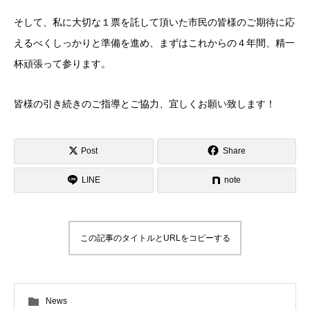
そして、私に大切な１票を託して頂いた市民の皆様のご期待に応
えるべくしっかりと準備を進め、まずはこれからの４年間、精一
杯頑張って参ります。
皆様の引き続きのご指導とご協力、宜しくお願い致します！
Post
Share
LINE
note
この記事のタイトルとURLをコピーする
News