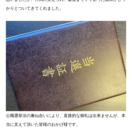
かりとついてきてくれました。
公職選挙法の兼ね合いにより、直接的な御礼は出来ませんが、本
当に支えて頂いた皆様のおかげ様です。