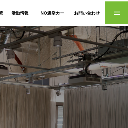
策
活動情報
NO選挙カー
お問い合わせ