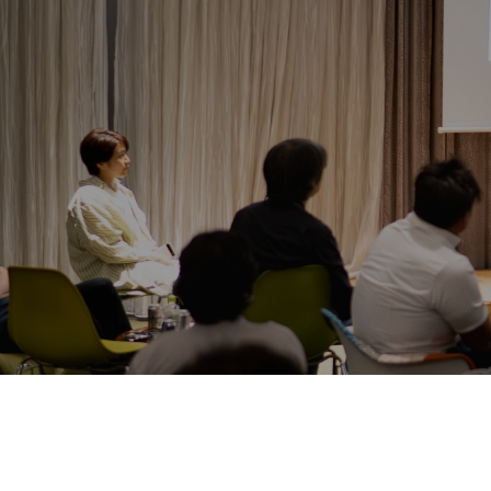
活動情報
NO選挙カー
お問い合わせ
選挙ドットコム