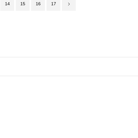
14
15
16
17