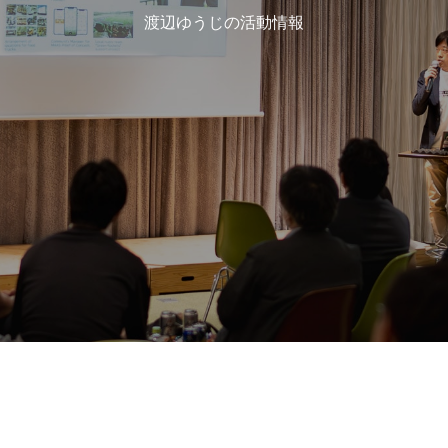
渡辺ゆうじの活動情報