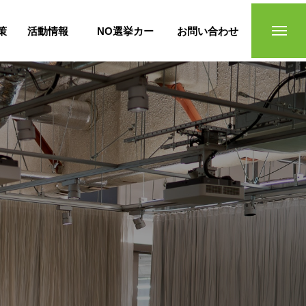
策
活動情報
NO選挙カー
お問い合わせ