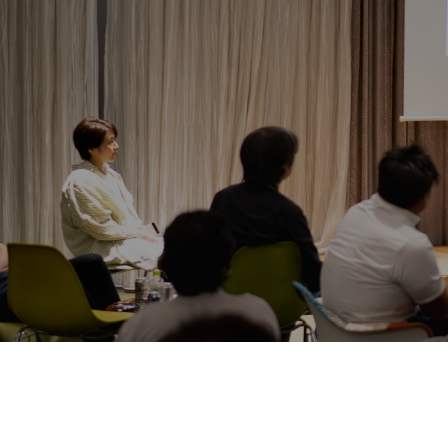
活動情報
NO選挙カー
お問い合わせ
選挙ドットコム