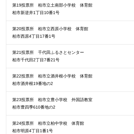
第19投票所 柏市立土南部小学校 体育館
柏市新逆井1丁目10番1号
第20投票所 柏市立西原小学校 体育館
柏市西原4丁目17番1号
第21投票所 千代田ふるさとセンター
柏市千代田2丁目7番21号
第22投票所 柏市立酒井根小学校 体育館
柏市酒井根19番地の2
第23投票所 柏市立豊小学校 外国語教室
柏市豊四季610番地の2
第24投票所 柏市立柏中学校 体育館
柏市明原4丁目1番1号