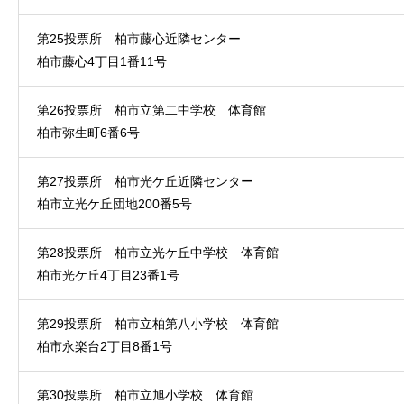
第25投票所 柏市藤心近隣センター
柏市藤心4丁目1番11号
第26投票所 柏市立第二中学校 体育館
柏市弥生町6番6号
第27投票所 柏市光ケ丘近隣センター
柏市立光ケ丘団地200番5号
第28投票所 柏市立光ケ丘中学校 体育館
柏市光ケ丘4丁目23番1号
第29投票所 柏市立柏第八小学校 体育館
柏市永楽台2丁目8番1号
第30投票所 柏市立旭小学校 体育館