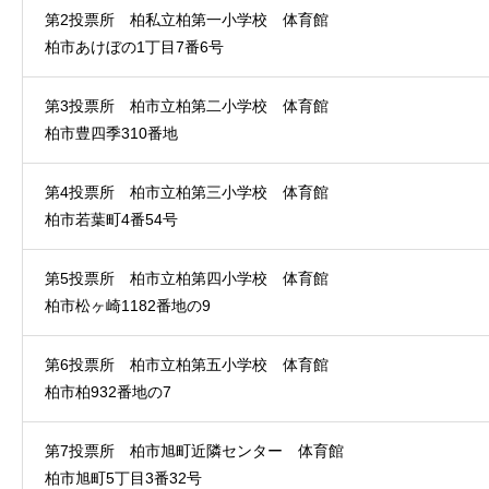
第2投票所 柏私立柏第一小学校 体育館
柏市あけぼの1丁目7番6号
第3投票所 柏市立柏第二小学校 体育館
柏市豊四季310番地
第4投票所 柏市立柏第三小学校 体育館
柏市若葉町4番54号
第5投票所 柏市立柏第四小学校 体育館
柏市松ヶ崎1182番地の9
第6投票所 柏市立柏第五小学校 体育館
柏市柏932番地の7
第7投票所 柏市旭町近隣センター 体育館
柏市旭町5丁目3番32号